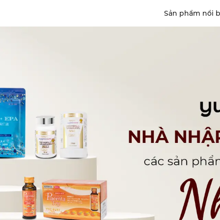
Sản phẩm nổi b